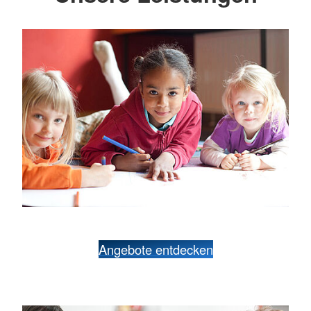
Angebote entdecken