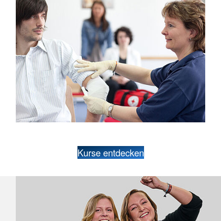
Kurse entdecken