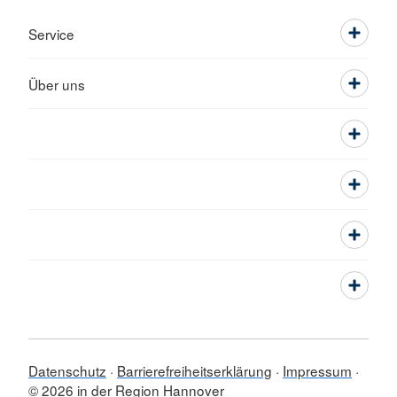
Service
Über uns
Datenschutz
Barrierefreiheitserklärung
Impressum
© 2026 in der Region Hannover