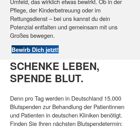
Umfeld, das wirklich etwas bewirkt. Ob in der
Pflege, der Kinderbetreuung oder im
Rettungsdienst – bei uns kannst du dein
Potenzial entfalten und gemeinsam mit uns
Großes bewegen.
Bewirb Dich jetzt!
SCHENKE LEBEN,
SPENDE BLUT.
Denn pro Tag werden in Deutschland 15.000
Blutspenden zur Behandlung der Patientinnen
und Patienten in deutschen Kliniken benötigt.
Finden Sie Ihren nächsten Blutspendetermin: