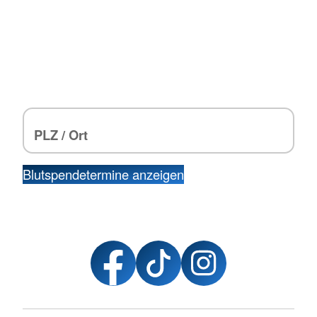
Blutspendetermine anzeigen