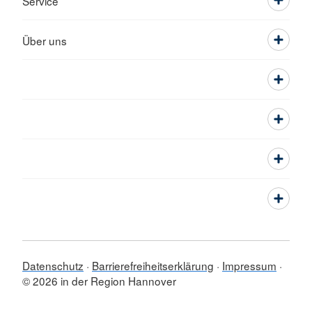
Service
Über uns
Datenschutz
Barrierefreiheitserklärung
Impressum
© 2026 in der Region Hannover