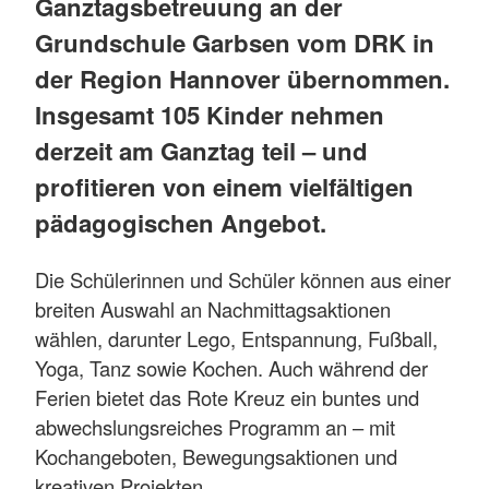
Ganztagsbetreuung an der
Grundschule Garbsen vom DRK in
der Region Hannover übernommen.
Insgesamt 105 Kinder nehmen
derzeit am Ganztag teil – und
profitieren von einem vielfältigen
pädagogischen Angebot.
Die Schülerinnen und Schüler können aus einer
breiten Auswahl an Nachmittagsaktionen
wählen, darunter Lego, Entspannung, Fußball,
Yoga, Tanz sowie Kochen. Auch während der
Ferien bietet das Rote Kreuz ein buntes und
abwechslungsreiches Programm an – mit
Kochangeboten, Bewegungsaktionen und
kreativen Projekten.