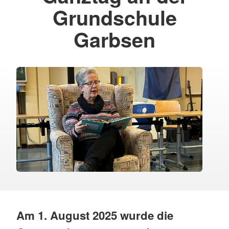
Grundschule
Garbsen
Am 1. August 2025 wurde die