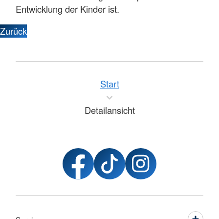
Entwicklung der Kinder ist.
Zurück
Start
Detailansicht