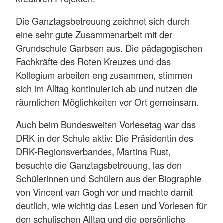
Die Ganztagsbetreuung zeichnet sich durch
eine sehr gute Zusammenarbeit mit der
Grundschule Garbsen aus. Die pädagogischen
Fachkräfte des Roten Kreuzes und das
Kollegium arbeiten eng zusammen, stimmen
sich im Alltag kontinuierlich ab und nutzen die
räumlichen Möglichkeiten vor Ort gemeinsam.
Auch beim Bundesweiten Vorlesetag war das
DRK in der Schule aktiv: Die Präsidentin des
DRK-Regionsverbandes, Martina Rust,
besuchte die Ganztagsbetreuung, las den
Schülerinnen und Schülern aus der Biographie
von Vincent van Gogh vor und machte damit
deutlich, wie wichtig das Lesen und Vorlesen für
den schulischen Alltag und die persönliche