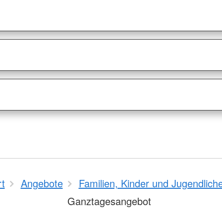
rt
Angebote
Familien, Kinder und Jugendlich
Ganztagesangebot