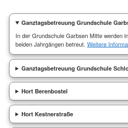
Ganztagsbetreuung Grundschule Garbs
In der Grundschule Garbsen Mitte werden i
beiden Jahrgängen betreut.
Weitere Informa
Ganztagsbetreuung Grundschule Schlo
Hort Berenbostel
Hort Kestnerstraße