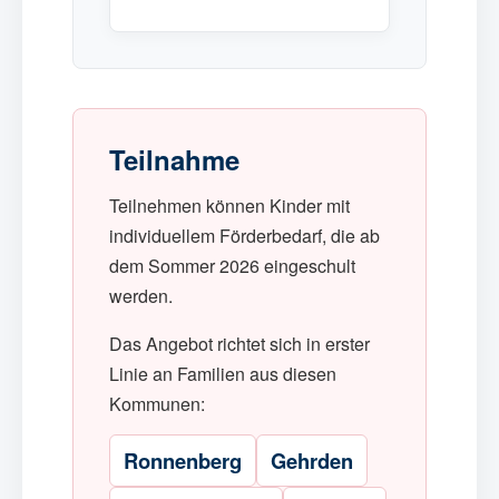
Teilnahme
Teilnehmen können Kinder mit
individuellem Förderbedarf, die ab
dem Sommer 2026 eingeschult
werden.
Das Angebot richtet sich in erster
Linie an Familien aus diesen
Kommunen:
Ronnenberg
Gehrden