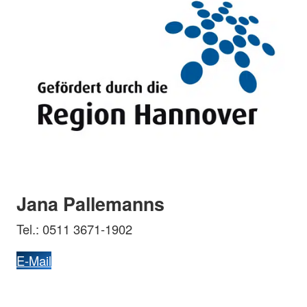
Jana Pallemanns
Tel.: 0511 3671-1902
E-Mail