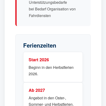
Unterstützungsbedarfe
bei Bedarf Organisation von
Fahrdiensten
Ferienzeiten
Start 2026
Beginn in den Herbstferien
2026.
Ab 2027
Angebot in den Oster-,
Sommer- und Herbstferien.