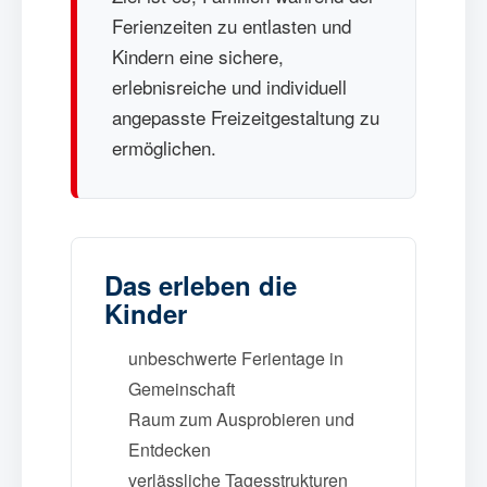
Ferienzeiten zu entlasten und
Kindern eine sichere,
erlebnisreiche und individuell
angepasste Freizeitgestaltung zu
ermöglichen.
Das erleben die
Kinder
unbeschwerte Ferientage in
Gemeinschaft
Raum zum Ausprobieren und
Entdecken
verlässliche Tagesstrukturen