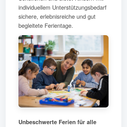
individuellem Unterstützungsbedarf
sichere, erlebnisreiche und gut
begleitete Ferientage.
Unbeschwerte Ferien für alle