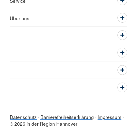
Service
Über uns
Datenschutz
Barrierefreiheitserklärung
Impressum
© 2026 in der Region Hannover