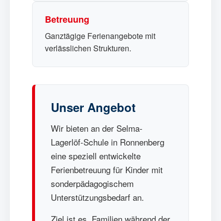
Betreuung
Ganztägige Ferienangebote mit
verlässlichen Strukturen.
Unser Angebot
Wir bieten an der Selma-
Lagerlöf-Schule in Ronnenberg
eine speziell entwickelte
Ferienbetreuung für Kinder mit
sonderpädagogischem
Unterstützungsbedarf an.
Ziel ist es, Familien während der