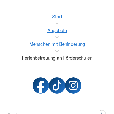
Start
Angebote
Menschen mit Behinderung
Ferienbetreuung an Förderschulen