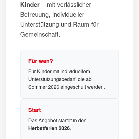
Kinder
– mit verlässlicher
Betreuung, individueller
Unterstützung und Raum für
Gemeinschaft.
Für wen?
Für Kinder mit individuellem
Unterstützungsbedarf, die ab
Sommer 2026 eingeschult werden.
Start
Das Angebot startet in den
Herbstferien 2026
.