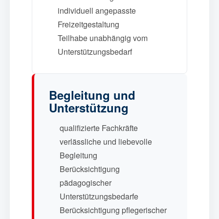
individuell angepasste
Freizeitgestaltung
Teilhabe unabhängig vom
Unterstützungsbedarf
Begleitung und
Unterstützung
qualifizierte Fachkräfte
verlässliche und liebevolle
Begleitung
Berücksichtigung
pädagogischer
Unterstützungsbedarfe
Berücksichtigung pflegerischer