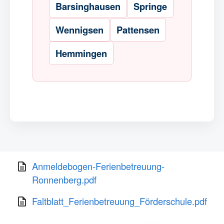
Barsinghausen
Springe
Wennigsen
Pattensen
Hemmingen
Anmeldebogen-Ferienbetreuung-
Ronnenberg.pdf
Faltblatt_Ferienbetreuung_Förderschule.pdf