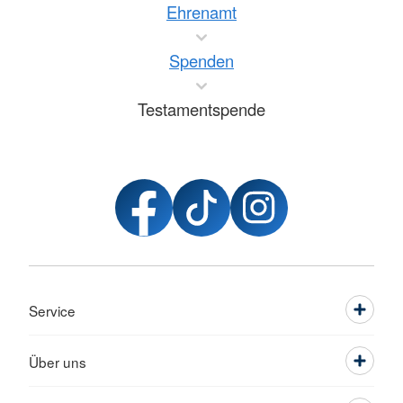
Ehrenamt
Spenden
Testamentspende
Service
Über uns