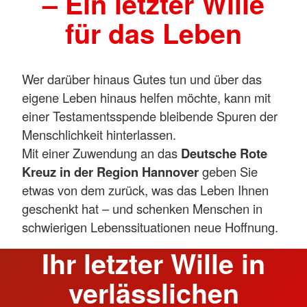
– Ein letzter Wille
für das Leben
Wer darüber hinaus Gutes tun und über das
eigene Leben hinaus helfen möchte, kann mit
einer Testamentsspende bleibende Spuren der
Menschlichkeit hinterlassen.
Mit einer Zuwendung an das
Deutsche Rote
Kreuz in der Region Hannover
geben Sie
etwas von dem zurück, was das Leben Ihnen
geschenkt hat – und schenken Menschen in
schwierigen Lebenssituationen neue Hoffnung.
Ihr letzter Wille in
verlässlichen