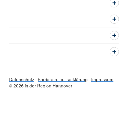
Datenschutz
Barrierefreiheitserklärung
Impressum
© 2026 in der Region Hannover