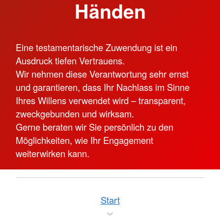
Händen
Eine testamentarische Zuwendung ist ein
Ausdruck tiefen Vertrauens.
Wir nehmen diese Verantwortung sehr ernst
und garantieren, dass Ihr Nachlass im Sinne
Ihres Willens verwendet wird – transparent,
zweckgebunden und wirksam.
Gerne beraten wir Sie persönlich zu den
Möglichkeiten, wie Ihr Engagement
weiterwirken kann.
Start