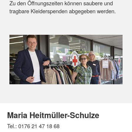
Zu den Öffnungszeiten können saubere und
tragbare Kleiderspenden abgegeben werden.
Maria Heitmüller-Schulze
Tel.: 0176 21 47 18 68