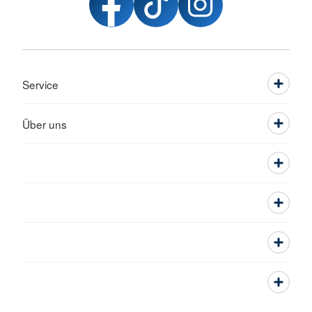
Service
Über uns