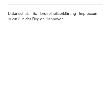
Datenschutz
Barrierefreiheitserklärung
Impressum
© 2026 in der Region Hannover