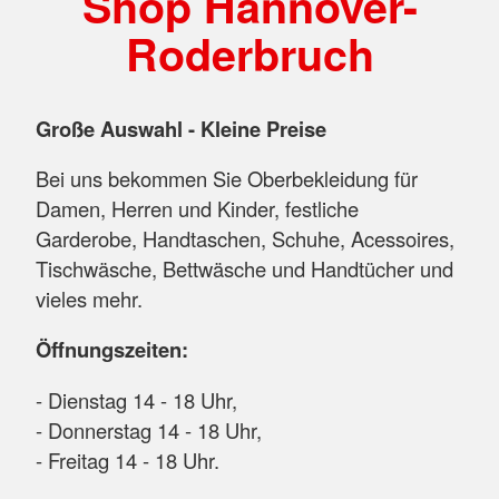
Shop Hannover-
Roderbruch
Große Auswahl - Kleine Preise
Bei uns bekommen Sie Oberbekleidung für
Damen, Herren und Kinder, festliche
Garderobe, Handtaschen, Schuhe, Acessoires,
Tischwäsche, Bettwäsche und Handtücher und
vieles mehr.
Öffnungszeiten:
- Dienstag 14 - 18 Uhr,
- Donnerstag 14 - 18 Uhr,
- Freitag 14 - 18 Uhr.