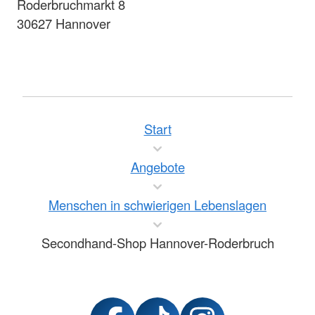
Roderbruchmarkt 8
30627 Hannover
Start
Angebote
Menschen in schwierigen Lebenslagen
Secondhand-Shop Hannover-Roderbruch