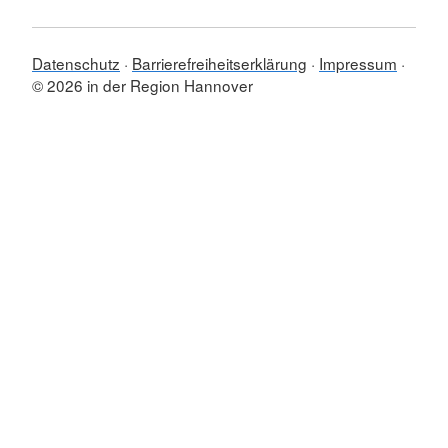
Datenschutz
Barrierefreiheitserklärung
Impressum
© 2026 in der Region Hannover