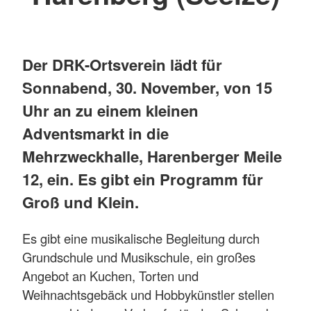
Der DRK-Ortsverein lädt für
Sonnabend, 30. November, von 15
Uhr an zu einem kleinen
Adventsmarkt in die
Mehrzweckhalle, Harenberger Meile
12, ein. Es gibt ein Programm für
Groß und Klein.
Es gibt eine musikalische Begleitung durch
Grundschule und Musikschule, ein großes
Angebot an Kuchen, Torten und
Weihnachtsgebäck und Hobbykünstler stellen