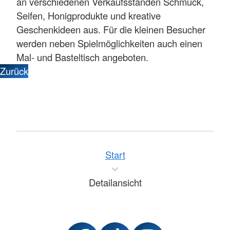
an verschiedenen Verkaufsständen Schmuck,
Seifen, Honigprodukte und kreative
Geschenkideen aus. Für die kleinen Besucher
werden neben Spielmöglichkeiten auch einen
Mal- und Basteltisch angeboten.
Zurück
Start
Detailansicht