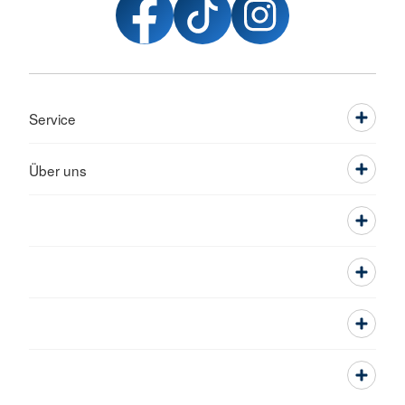
Service
Über uns