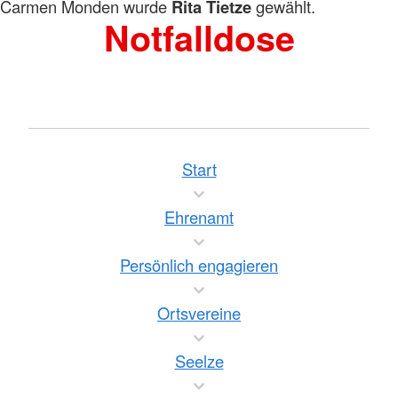
Carmen Monden wurde
Rita Tietze
gewählt.
Notfalldose
Start
Ehrenamt
Persönlich engagieren
Ortsvereine
Seelze