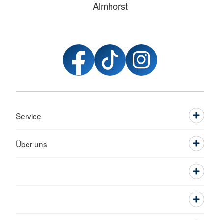
Almhorst
Service
Über uns