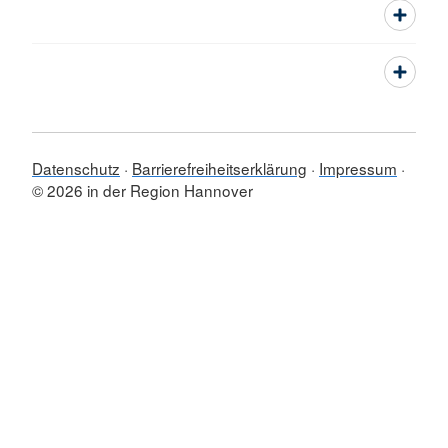
Datenschutz
Barrierefreiheitserklärung
Impressum
© 2026 in der Region Hannover