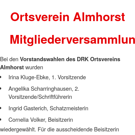
Ortsverein Almhorst
Mitgliederversammlu
Bei den
Vorstandswahlen des DRK Ortsvereins
Almhorst
wurden
Irina Kluge-Ebke, 1. Vorsitzende
Angelika Scharringhausen, 2.
Vorsitzende/Schriftführerin
Ingrid Gasterich, Schatzmeisterin
Cornelia Volker, Beisitzerin
wiedergewählt. Für die ausscheidende Beisitzerin