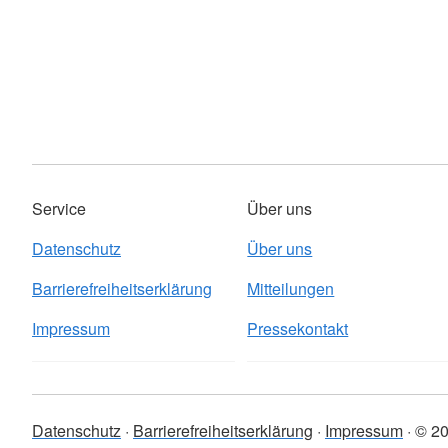
Service
Über uns
Datenschutz
Über uns
Barrierefreiheitserklärung
Mitteilungen
Impressum
Pressekontakt
Datenschutz
Barrierefreiheitserklärung
Impressum
© 20