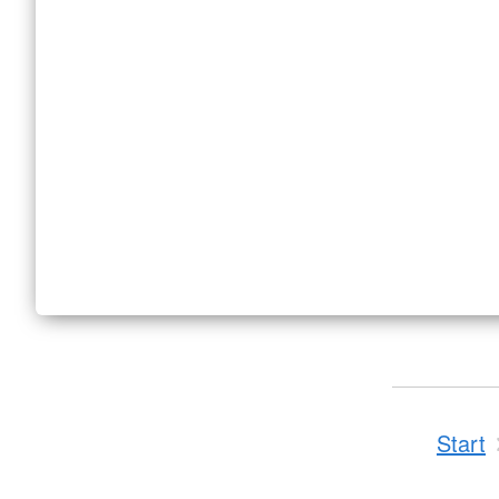
Start