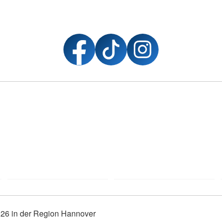
26 in der Region Hannover