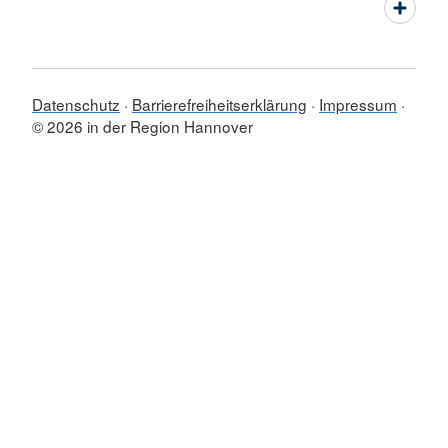
Datenschutz
Barrierefreiheitserklärung
Impressum
© 2026 in der Region Hannover