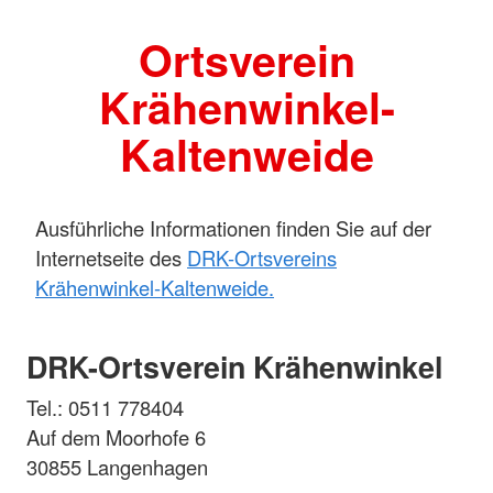
Ortsverein
Krähenwinkel-
Kaltenweide
Ausführliche Informationen finden Sie auf der
Internetseite des
DRK-Ortsvereins
Krähenwinkel-Kaltenweide.
DRK-Ortsverein Krähenwinkel
Tel.: 0511 778404
Auf dem Moorhofe 6
30855 Langenhagen