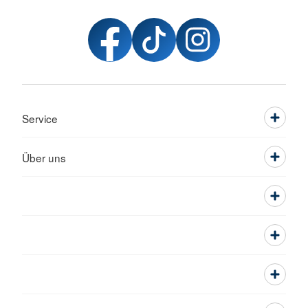
Service
Über uns