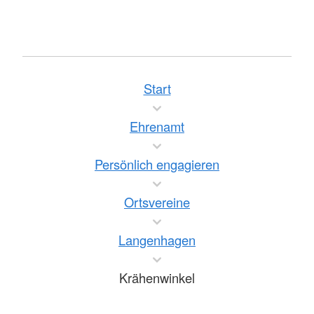
Start
Ehrenamt
Persönlich engagieren
Ortsvereine
Langenhagen
Krähenwinkel