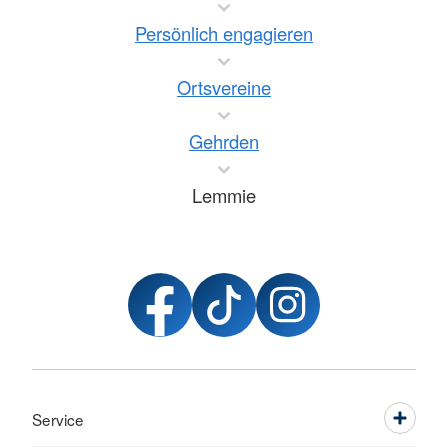
Persönlich engagieren
Ortsvereine
Gehrden
Lemmie
Service