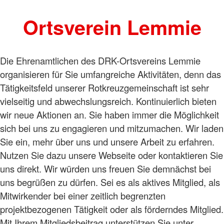
Ortsverein Lemmie
Die Ehrenamtlichen des DRK-Ortsvereins Lemmie
organisieren für Sie umfangreiche Aktivitäten, denn das
Tätigkeitsfeld unserer Rotkreuzgemeinschaft ist sehr
vielseitig und abwechslungsreich. Kontinuierlich bieten
wir neue Aktionen an. Sie haben immer die Möglichkeit
sich bei uns zu engagieren und mitzumachen. Wir laden
Sie ein, mehr über uns und unsere Arbeit zu erfahren.
Nutzen Sie dazu unsere Webseite oder kontaktieren Sie
uns direkt. Wir würden uns freuen Sie demnächst bei
uns begrüßen zu dürfen. Sei es als aktives Mitglied, als
Mitwirkender bei einer zeitlich begrenzten
projektbezogenen Tätigkeit oder als förderndes Mitglied.
Mit Ihrem Mitgliedsbeitrag unterstützen Sie unter