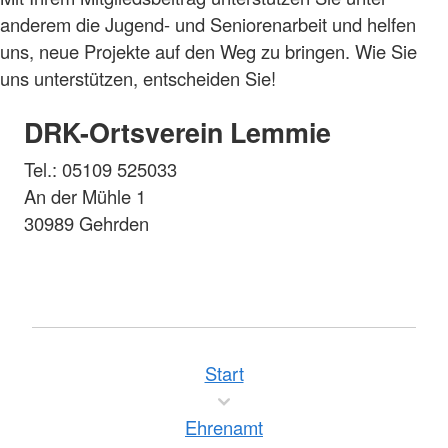
anderem die Jugend- und Seniorenarbeit und helfen
uns, neue Projekte auf den Weg zu bringen. Wie Sie
uns unterstützen, entscheiden Sie!
DRK-Ortsverein Lemmie
Tel.: 05109 525033
An der Mühle 1
30989 Gehrden
Start
Ehrenamt