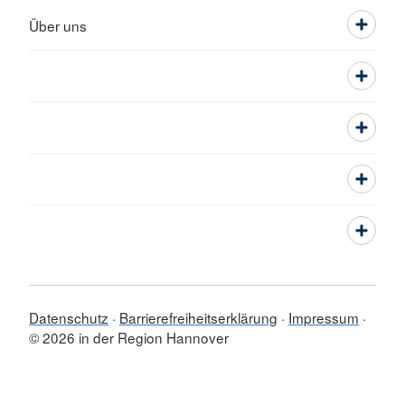
Über uns
Datenschutz
Barrierefreiheitserklärung
Impressum
© 2026 in der Region Hannover