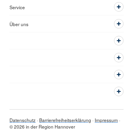
Service
Über uns
Datenschutz
Barrierefreiheitserklärung
Impressum
© 2026 in der Region Hannover