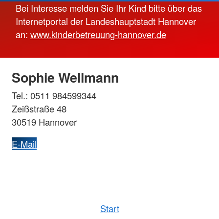
Bei Interesse melden Sie Ihr Kind bitte über das
Internetportal der Landeshauptstadt Hannover
an:
www.kinderbetreuung-hannover.de
Sophie Wellmann
Tel.: 0511 984599344
Zeißstraße 48
30519 Hannover
E-Mail
Start