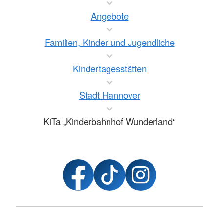
Angebote
Familien, Kinder und Jugendliche
Kindertagesstätten
Stadt Hannover
KiTa „Kinderbahnhof Wunderland“