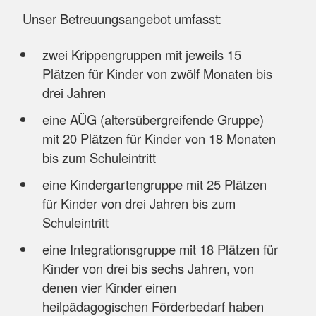
Unser Betreuungsangebot umfasst:
zwei Krippengruppen mit jeweils 15
Plätzen für Kinder von zwölf Monaten bis
drei Jahren
eine AÜG (altersübergreifende Gruppe)
mit 20 Plätzen für Kinder von 18 Monaten
bis zum Schuleintritt
eine Kindergartengruppe mit 25 Plätzen
für Kinder von drei Jahren bis zum
Schuleintritt
eine Integrationsgruppe mit 18 Plätzen für
Kinder von drei bis sechs Jahren, von
denen vier Kinder einen
heilpädagogischen Förderbedarf haben