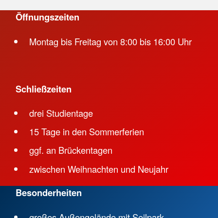
Öffnungszeiten
Montag bis Freitag von 8:00 bis 16:00 Uhr
Schließzeiten
drei Studientage
15 Tage in den Sommerferien
ggf. an Brückentagen
zwischen Weihnachten und Neujahr
Besonderheiten
großes Außengelände mit Seilpark,