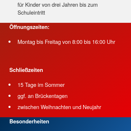
für Kinder von drei Jahren bis zum
Schuleintritt
Öffnungszeiten:
Montag bis Freitag von 8:00 bis 16:00 Uhr
Schließzeiten
15 Tage im Sommer
ggf. an Brückentagen
zwischen Weihnachten und Neujahr
Besonderheiten