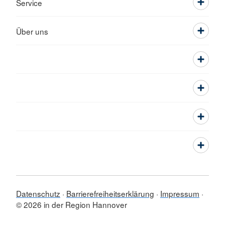
Service
Über uns
Datenschutz
Barrierefreiheitserklärung
Impressum
© 2026 in der Region Hannover