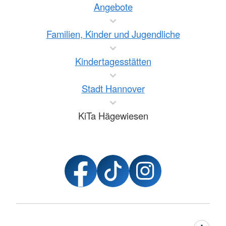
Angebote
Familien, Kinder und Jugendliche
Kindertagesstätten
Stadt Hannover
KiTa Hägewiesen