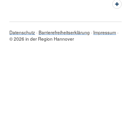
Datenschutz
Barrierefreiheitserklärung
Impressum
© 2026 in der Region Hannover