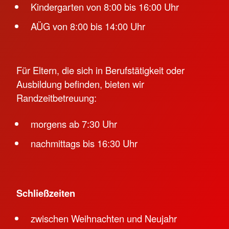
Kindergarten von 8:00 bis 16:00 Uhr
AÜG von 8:00 bis 14:00 Uhr
Für Eltern, die sich in Berufstätigkeit oder
Ausbildung befinden, bieten wir
Randzeitbetreuung:
morgens ab 7:30 Uhr
nachmittags bis 16:30 Uhr
Schließzeiten
zwischen Weihnachten und Neujahr