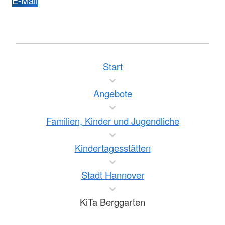
Start
Angebote
Familien, Kinder und Jugendliche
Kindertagesstätten
Stadt Hannover
KiTa Berggarten