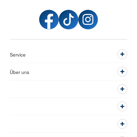
Service
Über uns