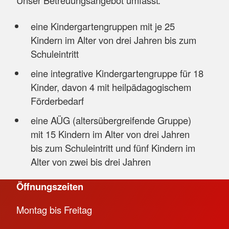
eine Kindergartengruppen mit je 25
Kindern im Alter von drei Jahren bis zum
Schuleintritt
eine integrative Kindergartengruppe für 18
Kinder, davon 4 mit heilpädagogischem
Förderbedarf
eine AÜG (altersübergreifende Gruppe)
mit 15 Kindern im Alter von drei Jahren
bis zum Schuleintritt und fünf Kindern im
Alter von zwei bis drei Jahren
Öffnungszeiten
Montag bis Freitag