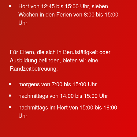
Hort von 12:45 bis 15:00 Uhr, sieben
Wochen in den Ferien von 8:00 bis 15:00
Uhr
Für Eltern, die sich in Berufstätigkeit oder
Ausbildung befinden, bieten wir eine
Randzeitbetreuung:
morgens von 7:00 bis 15:00 Uhr
nachmittags von 14:00 bis 15:00 Uhr
nachmittags im Hort von 15:00 bis 16:00
Uhr