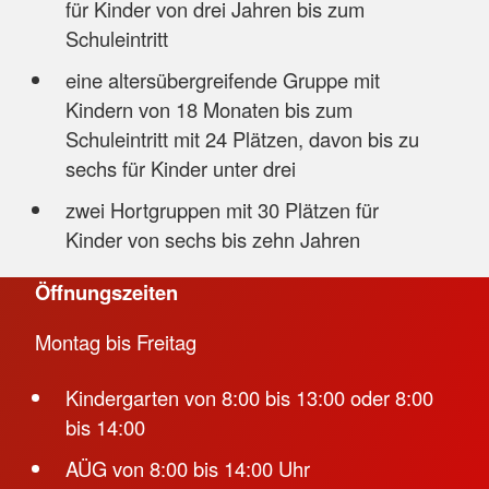
für Kinder von drei Jahren bis zum
Schuleintritt
eine altersübergreifende Gruppe mit
Kindern von 18 Monaten bis zum
Schuleintritt mit 24 Plätzen, davon bis zu
sechs für Kinder unter drei
zwei Hortgruppen mit 30 Plätzen für
Kinder von sechs bis zehn Jahren
Öffnungszeiten
Montag bis Freitag
Kindergarten von 8:00 bis 13:00 oder 8:00
bis 14:00
AÜG von 8:00 bis 14:00 Uhr