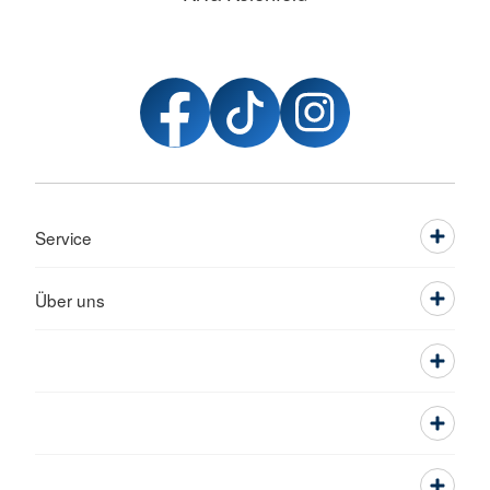
Service
Über uns