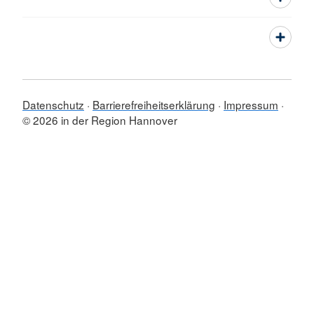
Datenschutz
Barrierefreiheitserklärung
Impressum
© 2026 in der Region Hannover