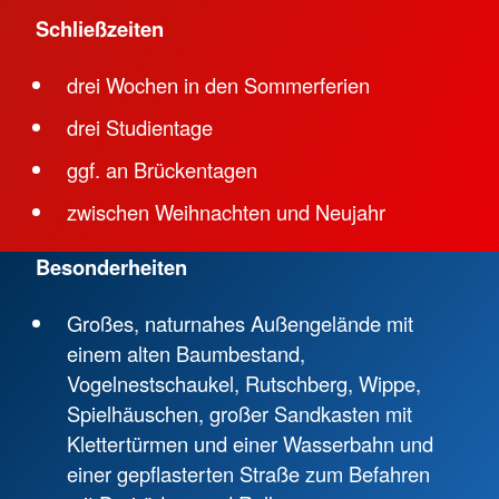
Schließzeiten
drei Wochen in den Sommerferien
drei Studientage
ggf. an Brückentagen
zwischen Weihnachten und Neujahr
Besonderheiten
Großes, naturnahes Außengelände mit
einem alten Baumbestand,
Vogelnestschaukel, Rutschberg, Wippe,
Spielhäuschen, großer Sandkasten mit
Klettertürmen und einer Wasserbahn und
einer gepflasterten Straße zum Befahren