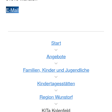
E-Mail
Start
Angebote
Familien, Kinder und Jugendliche
Kindertagesstätten
Region Wunstorf
KiTa Kolenfeld