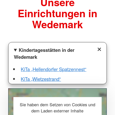
Unsere
Einrichtungen in
Wedemark
Kindertagesstätten in der
Wedemark
KiTa „Hellendorfer Spatzennest“
KiTa „Wietzestrand“
Sie haben dem Setzen von Cookies und
dem Laden externer Inhalte