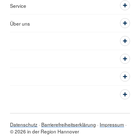
Service
Über uns
Datenschutz
Barrierefreiheitserklärung
Impressum
© 2026 in der Region Hannover