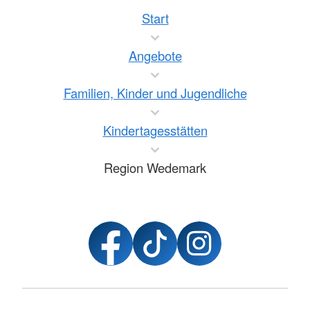
Start
Angebote
Familien, Kinder und Jugendliche
Kindertagesstätten
Region Wedemark