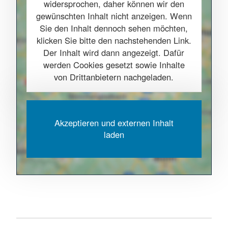
widersprochen, daher können wir den
gewünschten Inhalt nicht anzeigen. Wenn
Sie den Inhalt dennoch sehen möchten,
klicken Sie bitte den nachstehenden Link.
Der Inhalt wird dann angezeigt. Dafür
werden Cookies gesetzt sowie Inhalte
von Drittanbietern nachgeladen.
Akzeptieren und externen Inhalt
laden