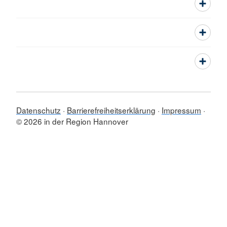
Datenschutz
Barrierefreiheitserklärung
Impressum
© 2026 in der Region Hannover