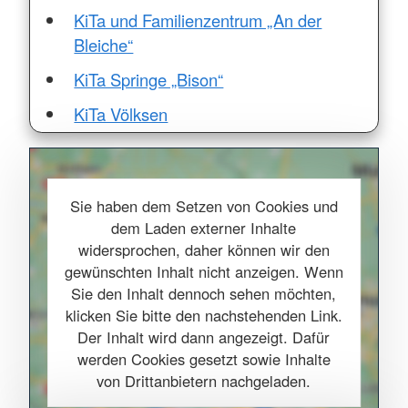
KiTa und Familienzentrum „An der
Bleiche“
KiTa Springe „Bison“
KiTa Völksen
Sie haben dem Setzen von Cookies und
dem Laden externer Inhalte
widersprochen, daher können wir den
gewünschten Inhalt nicht anzeigen. Wenn
Sie den Inhalt dennoch sehen möchten,
klicken Sie bitte den nachstehenden Link.
Der Inhalt wird dann angezeigt. Dafür
werden Cookies gesetzt sowie Inhalte
von Drittanbietern nachgeladen.