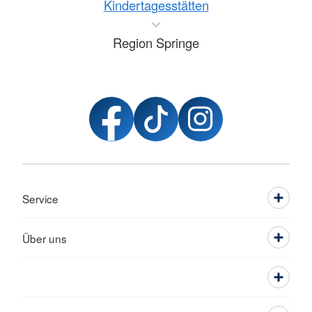
Kindertagesstätten
Region Springe
Service
Über uns