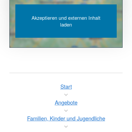
Akzeptieren und externen Inhalt
laden
Start
Angebote
Familien, Kinder und Jugendliche