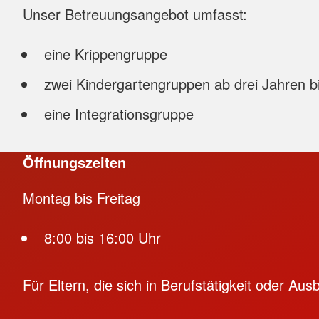
Unser Betreuungsangebot umfasst:
eine Krippengruppe
zwei Kindergartengruppen ab drei Jahren bi
eine Integrationsgruppe
Öffnungszeiten
Montag bis Freitag
8:00 bis 16:00 Uhr
Für Eltern, die sich in Berufstätigkeit oder Au