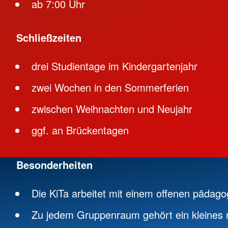
ab 7:00 Uhr
Schließzeiten
drei Studientage im Kindergartenjahr
zwei Wochen in den Sommerferien
zwischen Weihnachten und Neujahr
ggf. an Brückentagen
Besonderheiten
Die KiTa arbeitet mit einem offenen pädag
Zu jedem Gruppenraum gehört ein kleines n