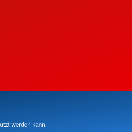
nutzt werden kann.