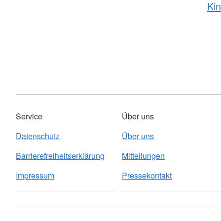
Kin
Service
Über uns
Datenschutz
Über uns
Barrierefreiheitserklärung
Mitteilungen
Impressum
Pressekontakt