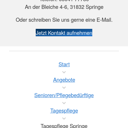
An der Bleiche 4-6, 31832 Springe
Oder schreiben Sie uns gerne eine E-Mail.
Jetzt Kontakt aufnehmen
Start
Angebote
Senioren/Pflegebedürftige
Tagespflege
Tagespflege Springe