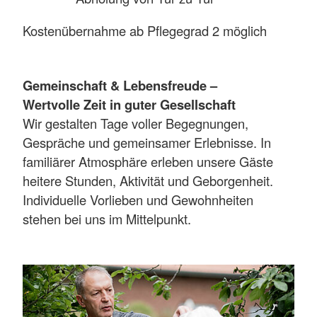
Kostenübernahme ab Pflegegrad 2 möglich
Gemeinschaft & Lebensfreude –
Wertvolle Zeit in guter Gesellschaft
Wir gestalten Tage voller Begegnungen,
Gespräche und gemeinsamer Erlebnisse. In
familiärer Atmosphäre erleben unsere Gäste
heitere Stunden, Aktivität und Geborgenheit.
Individuelle Vorlieben und Gewohnheiten
stehen bei uns im Mittelpunkt.