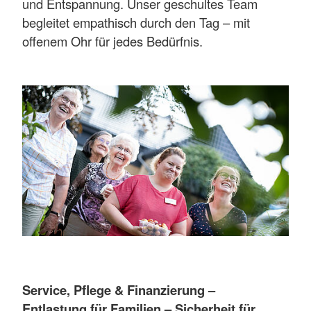
und Entspannung. Unser geschultes Team
begleitet empathisch durch den Tag – mit
offenem Ohr für jedes Bedürfnis.
Service, Pflege & Finanzierung –
Entlastung für Familien – Sicherheit für