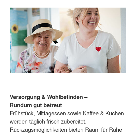
Versorgung & Wohlbefinden –
Rundum gut betreut
Frühstück, Mittagessen sowie Kaffee & Kuchen
werden täglich frisch zubereitet.
Rückzugsmöglichkeiten bieten Raum für Ruhe