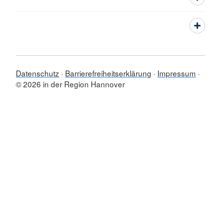
Datenschutz
Barrierefreiheitserklärung
Impressum
© 2026 in der Region Hannover