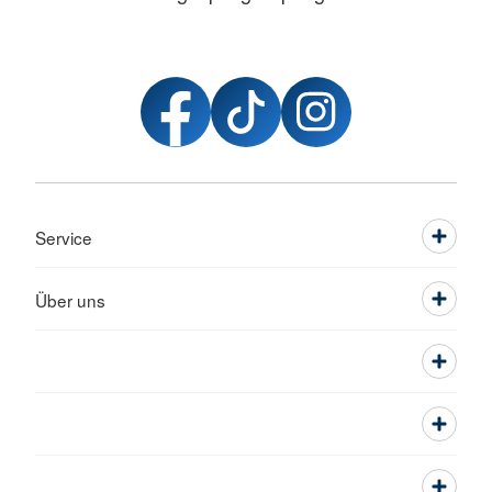
Service
Über uns