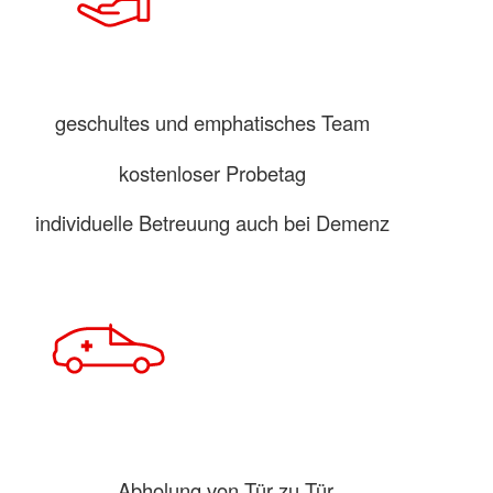
geschultes und emphatisches Team
kostenloser Probetag
individuelle Betreuung auch bei Demenz
Abholung von Tür zu Tür