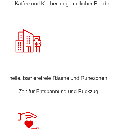
Kaffee und Kuchen in gemütlicher Runde
helle, barrierefreie Räume und Ruhezonen
Zeit für Entspannung und Rückzug