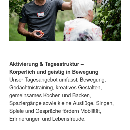
Aktivierung & Tagesstruktur –
Körperlich und geistig in Bewegung
Unser Tagesangebot umfasst: Bewegung,
Gedächtnistraining, kreatives Gestalten,
gemeinsames Kochen und Backen,
Spaziergänge sowie kleine Ausflüge. Singen,
Spiele und Gespräche fördern Mobilität,
Erinnerungen und Lebensfreude.