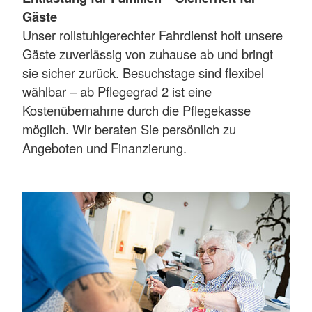
Gäste
Unser rollstuhlgerechter Fahrdienst holt unsere
Gäste zuverlässig von zuhause ab und bringt
sie sicher zurück. Besuchstage sind flexibel
wählbar – ab Pflegegrad 2 ist eine
Kostenübernahme durch die Pflegekasse
möglich. Wir beraten Sie persönlich zu
Angeboten und Finanzierung.