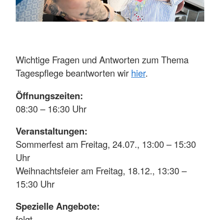
Wichtige Fragen und Antworten zum Thema
Tagespflege beantworten wir
hier
.
Öffnungszeiten:
08:30 – 16:30 Uhr
Veranstaltungen:
Sommerfest am Freitag, 24.07., 13:00 – 15:30
Uhr
Weihnachtsfeier am Freitag, 18.12., 13:30 –
15:30 Uhr
Spezielle Angebote:
folgt