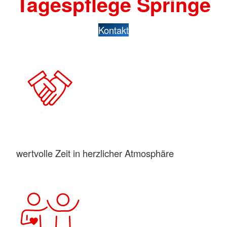
Tagespflege Springe
Kontakt
wertvolle Zeit in herzlicher Atmosphäre