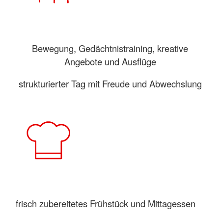
Bewegung, Gedächtnistraining, kreative
Angebote und Ausflüge
strukturierter Tag mit Freude und Abwechslung
frisch zubereitetes Frühstück und Mittagessen