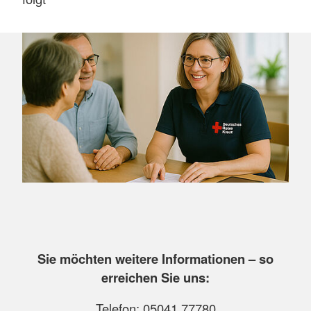
Sie möchten weitere Informationen – so
erreichen Sie uns:
Telefon: 05041 77780